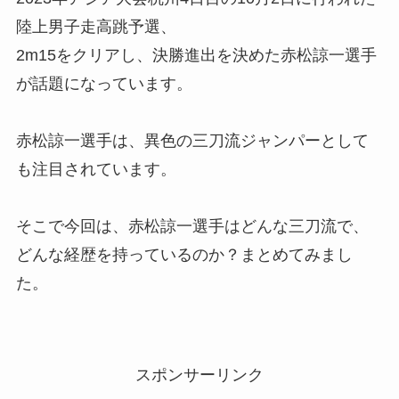
陸上男子走高跳予選、
2m15をクリアし、決勝進出を決めた赤松諒一選手
が話題になっています。
赤松諒一選手は、異色の三刀流ジャンパーとして
も注目されています。
そこで今回は、赤松諒一選手はどんな三刀流で、
どんな経歴を持っているのか？まとめてみまし
た。
スポンサーリンク