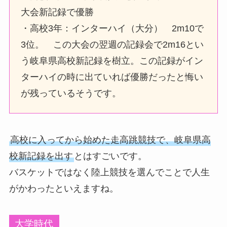
大会新記録で優勝
・高校3年：インターハイ（大分） 2m10で
3位。 この大会の翌週の記録会で2m16とい
う岐阜県高校新記録を樹立。この記録がイン
ターハイの時に出ていれば優勝だったと悔い
が残っているそうです。
高校に入ってから始めた走高跳競技で、岐阜県高
校新記録を出す
とはすごいです。
バスケットではなく陸上競技を選んでことで人生
がかわったといえますね。
大学時代