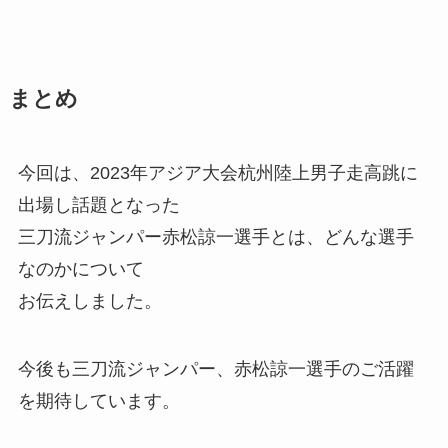
まとめ
今回は、2023年アジア大会杭州陸上男子走高跳に
出場し話題となった
三刀流ジャンパー赤松諒一選手とは、どんな選手
なのかについて
お伝えしました。
今後も三刀流ジャンパー、赤松諒一選手のご活躍
を期待しています。