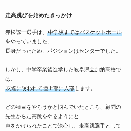
走高跳びを始めたきっかけ
赤松諒一選手は、
中学校まではバスケットボール
をやっていました。
長身だったため、ポジションはセンターでした。
しかし、中学卒業後進学した岐阜県立加納高校で
は、
友達に誘われて陸上部に入部
します。
どの種目をやろうかと悩んでいたところ、顧問の
先生から走高跳をやるようにと
声をかけられたことで決心し、走高跳選手として