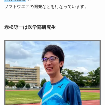
ソフトウエアの開発などを行なっています。
赤松諒一は医学部研究生