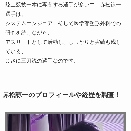
陸上競技一本に専念する選手が多い中、赤松諒一
選手は、
システムエンジニア、そして医学部整形外科での
研究を続けながら、
アスリートとして活動し、しっかりと実績も残し
ている、
まさに三刀流の選手なのです。
赤松諒一のプロフィールや経歴を調査！