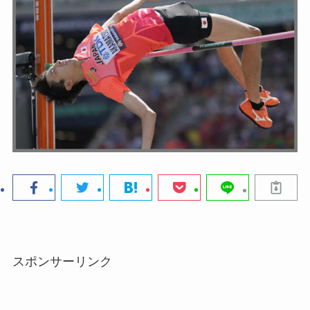
スポンサーリンク