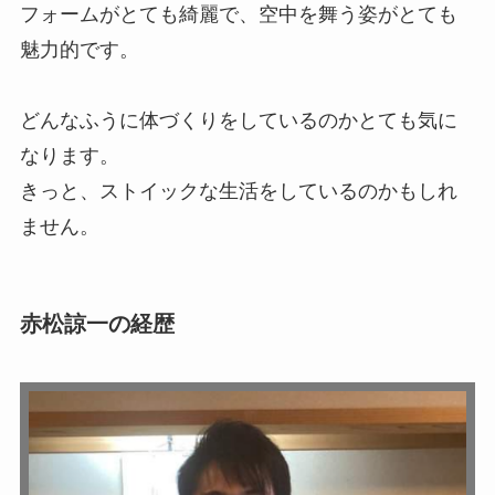
フォームがとても綺麗で、空中を舞う姿がとても
魅力的です。
どんなふうに体づくりをしているのかとても気に
なります。
きっと、ストイックな生活をしているのかもしれ
ません。
赤松諒一の経歴