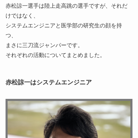
赤松諒一選手は陸上走高跳の選手ですが、それだ
けではなく、
システムエンジニアと医学部の研究生の顔を持
つ、
まさに三刀流ジャンパーです。
それぞれの活動についてまとめました。
赤松諒一はシステムエンジニア