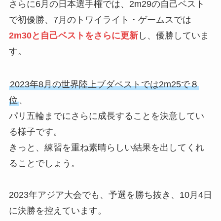
さらに6月の日本選手権では、2m29の自己ベスト
で初優勝、7月のトワイライト・ゲームスでは
2m30と自己ベストをさらに更新
し、優勝していま
す。
2023年8月の世界陸上ブダペストでは2m25で８
位
、
パリ五輪までにさらに成長することを決意してい
る様子です。
きっと、練習を重ね素晴らしい結果を出してくれ
ることでしょう。
2023年アジア大会でも、予選を勝ち抜き、10月4日
に決勝を控えています。