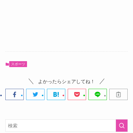
スポーツ
よかったらシェアしてね！