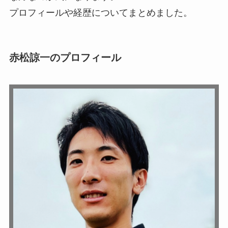
プロフィールや経歴についてまとめました。
赤松諒一のプロフィール