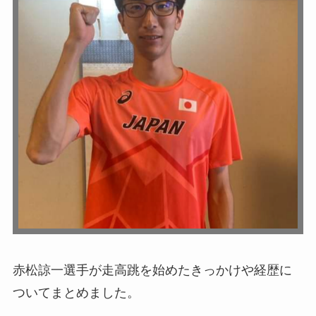
赤松諒一選手が走高跳を始めたきっかけや経歴に
ついてまとめました。