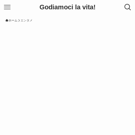
Godiamoci la vita!
ホーム
エンタメ