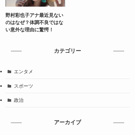
野村彩也子アナ最近見ない
のはなぜ？体調不良ではな
い意外な理由に驚愕！
カテゴリー
エンタメ
スポーツ
政治
アーカイブ