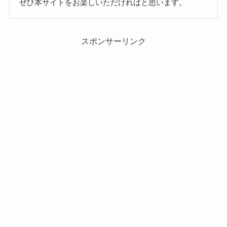
ぜひ本サイトをお楽しいただければと思います。
スポンサーリンク