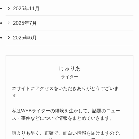
2025年11月
2025年7月
2025年6月
じゅりあ
ライター
本サイトにアクセスをいただきありがとうございま
す。
私はWEBライターの経験を生かして、話題のニュー
ス・事件などについて情報をまとめていきます。
誰よりも早く、正確で、面白い情報を届けますので、