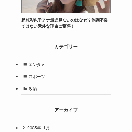
野村彩也子アナ最近見ないのはなぜ？体調不良
ではない意外な理由に驚愕！
カテゴリー
エンタメ
スポーツ
政治
アーカイブ
2025年11月