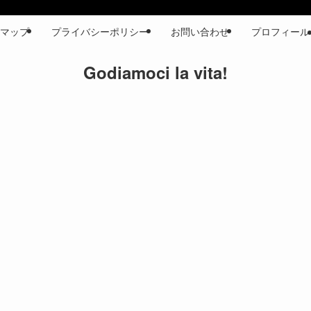
マップ
プライバシーポリシー
お問い合わせ
プロフィール
Godiamoci la vita!